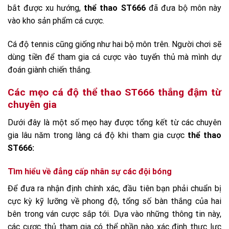
bắt được xu hướng,
thể thao ST666
đã đưa bộ môn này
vào kho sản phẩm cá cược.
Cá độ tennis cũng giống như hai bộ môn trên. Người chơi sẽ
dùng tiền để tham gia cá cược vào tuyển thủ mà mình dự
đoán giành chiến thắng.
Các mẹo cá độ thể thao ST666 thắng đậm từ
chuyên gia
Dưới đây là một số mẹo hay được tổng kết từ các chuyên
gia lâu năm trong làng cá độ khi tham gia cược
thể thao
ST666:
Tìm hiểu về đẳng cấp nhân sự các đội bóng
Để đưa ra nhận định chính xác, đầu tiên bạn phải chuẩn bị
cực kỳ kỹ lưỡng về phong độ, tổng số bàn thắng của hai
bên trong ván cược sắp tới. Dựa vào những thông tin này,
các cược thủ tham gia có thể phần nào xác định thực lực