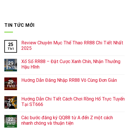
TIN TỨC MỚI
Review Chuyên Mục Thể Thao RR88 Chi Tiết Nhất
25
2025
Th1
Xổ Số RR88 – Đặt Cược Xanh Chín, Nhận Thưởng
29
Hậu Hĩnh
Th12
Hướng Dẫn Đăng Nhập RR88 Vô Cùng Đơn Giản
29
Th12
Hướng Dẫn Chi Tiết Cách Chơi Rồng Hổ Trực Tuyến
27
Tại ST666
Th12
Các bước đăng ký QQ88 từ A đến Z một cách
22
nhanh chóng và thuận tiện
Th12