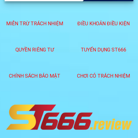
MIỄN TRỪ TRÁCH NHIỆM
ĐIỀU KHOẢN ĐIỀU KIỆN
QUYỀN RIÊNG TƯ
TUYỂN DỤNG ST666
CHÍNH SÁCH BẢO MẬT
CHƠI CÓ TRÁCH NHIỆM