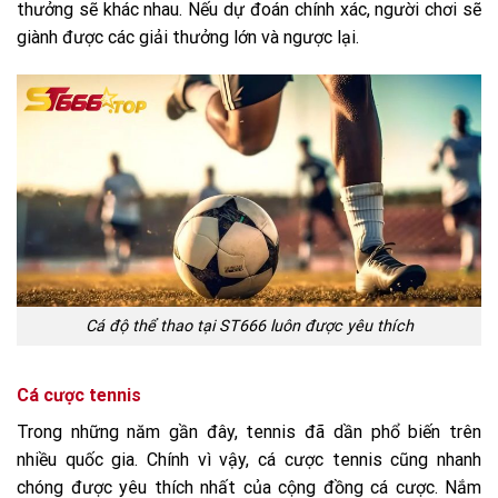
thưởng sẽ khác nhau. Nếu dự đoán chính xác, người chơi sẽ
giành được các giải thưởng lớn và ngược lại.
Cá độ thể thao tại ST666 luôn được yêu thích
Cá cược tennis
Trong những năm gần đây, tennis đã dần phổ biến trên
nhiều quốc gia. Chính vì vậy, cá cược tennis cũng nhanh
chóng được yêu thích nhất của cộng đồng cá cược. Nắm