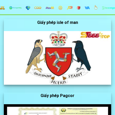
Giấy phép isle of man
Giấy phép Pagcor