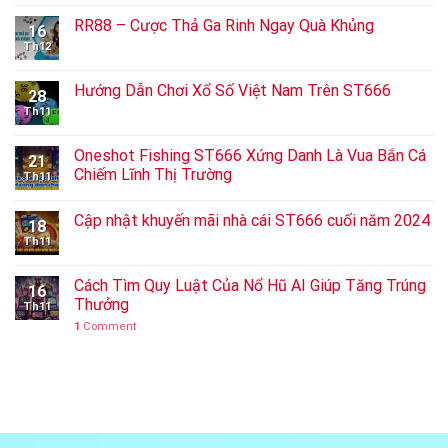
RR88 – Cược Thả Ga Rinh Ngay Quà Khủng
16
Th12
Hướng Dẫn Chơi Xổ Số Việt Nam Trên ST666
28
Th11
Oneshot Fishing ST666 Xứng Danh Là Vua Bắn Cá
21
Chiếm Lĩnh Thị Trường
Th11
Cập nhật khuyến mãi nhà cái ST666 cuối năm 2024
18
Th11
Cách Tìm Quy Luật Của Nổ Hũ AI Giúp Tăng Trúng
16
Thưởng
Th11
1
Comment