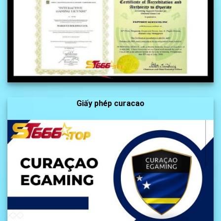
Giấy phép curacao