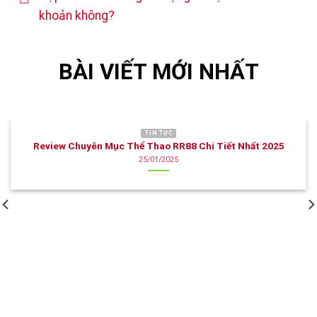
khoản không?
BÀI VIẾT MỚI NHẤT
TIN TỨC
Review Chuyên Mục Thể Thao RR88 Chi Tiết Nhất 2025
25/01/2025