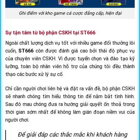
Ghi điểm với kho game cá cược đẳng cấp, hiện đại
Sự tận tâm từ bộ phận CSKH tại ST666
Ngoài chất lượng dịch vụ tốt với nhiều game đổi thưởng lôi
cuốn,
ST666
còn được đánh giá cao bởi thái độ phục vụ
của chuyên viên CSKH. Vì được tuyển chọn và đào tạo kỹ
lưỡng, toàn bộ nhân viên hỗ trợ của chúng tôi đều thành
thạo các bước xử lý sự cố.
Chỉ cần người chơi liên hệ và đặt ra vấn đề, bộ phận CSKH
sẽ nhanh chóng tìm hiểu thông tin để nắm bắt tình hình.
Sau đó mau chóng đưa ra hướng giải quyết ổn thoả trong
thời gian sớm nhất để không làm gián đoạn niềm vui của
người chơi.
Để giải đáp các thắc mắc khi khách hàng