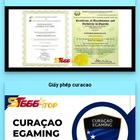
Giấy phép curacao