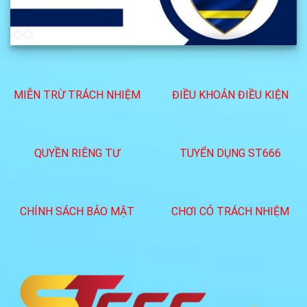
MIỄN TRỪ TRÁCH NHIỆM
ĐIỀU KHOẢN ĐIỀU KIỆN
QUYỀN RIÊNG TƯ
TUYỂN DỤNG ST666
CHÍNH SÁCH BẢO MẬT
CHƠI CÓ TRÁCH NHIỆM