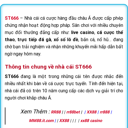
ST666
– Nhà cái cá cược hàng đầu châu Á được cấp phép
chứng nhận hoạt động hợp pháp. Sân chơi với nhiều chuyên
mục đổi thưởng đẳng cấp như:
live casino
,
cá cược thể
thao
,
trực tiếp đá gà
,
xổ số lô đề
, bắn cá, nổ hũ… đang
chờ bạn trải nghiệm và nhận những khuyến mãi hấp dẫn bất
ngờ ngay hôm nay.
Thông tin chung về nhà cái ST666
ST666
đang là một trong những cái tên được nhắc đến
nhiều nhất khi bàn về cá cược trực tuyến. Tính đến hiện tại,
nhà cái đã có trên 10 năm cung cấp các dịch vụ giải trí cho
người chơi khắp châu Á.
Xem Thêm :
RR88
|
|
rr88bet
|
|
XX88
|
rr888
|
MM88.it.com
|
|
XX88
| | |
|
xx88 casino