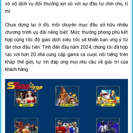
vô số dịch vụ đổi thưởng xịn sò với sự đầu tư chỉn chu, tỉ
mỉ.
Chưa dừng lại ở đó, mỗi chuyên mục đều sở hữu nhiều
chương trình ưu đãi riêng biệt. Mức thưởng phong phú kết
hợp cùng tốc độ giao dịch siêu tốc sẽ khiến bạn ưng ý từ
lần chơi đầu tiên. Tính đến đầu năm 2024, chúng tôi đã hợp
tác với hơn 20 nhà cung cấp game cá cược nổi tiếng trên
khắp thế giới, tự tin đáp ứng mọi nhu cầu về giải trí của
khách hàng.