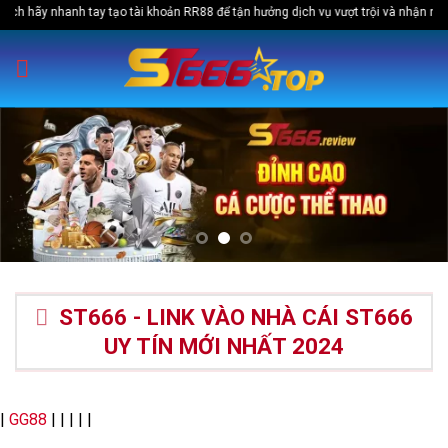
Skip
h tay tạo tài khoản RR88 để tận hưởng dịch vụ vượt trội và nhận ngay khuyến m
to
content
ST666 - LINK VÀO NHÀ CÁI ST666
UY TÍN MỚI NHẤT 2024
|
GG88
| | | | |