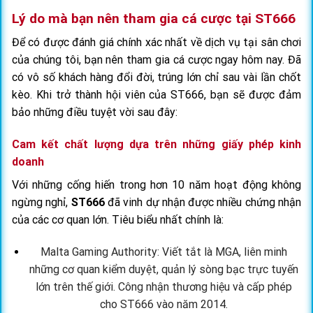
Lý do mà bạn nên tham gia cá cược tại ST666
Để có được đánh giá chính xác nhất về dịch vụ tại sân chơi
của chúng tôi, bạn nên tham gia cá cược ngay hôm nay. Đã
có vô số khách hàng đổi đời, trúng lớn chỉ sau vài lần chốt
kèo. Khi trở thành hội viên của ST666, bạn sẽ được đảm
bảo những điều tuyệt vời sau đây:
Cam kết chất lượng dựa trên những giấy phép kinh
doanh
Với những cống hiến trong hơn 10 năm hoạt động không
ngừng nghỉ,
ST666
đã vinh dự nhận được nhiều chứng nhận
của các cơ quan lớn. Tiêu biểu nhất chính là:
Malta Gaming Authority: Viết tắt là MGA, liên minh
những cơ quan kiểm duyệt, quản lý sòng bạc trực tuyến
lớn trên thế giới. Công nhận thương hiệu và cấp phép
cho ST666 vào năm 2014.