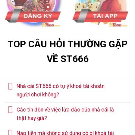
TOP CÂU HỎI THƯỜNG GẶP
VỀ ST666
Nhà cái ST666 có tự ý khoá tài khoản
người chơi không?
Các tin đồn về việc lừa đảo của nhà cái là
thật hay giả?
Nạp tiền mà không sử dụng có bị khoá tài