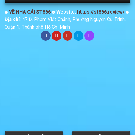
♣
VỀ NHÀ CÁI ST666
♣ Website:
https://st666.review/
♣
Địa chỉ:
47 Đ. Phạm Viết Chánh, Phường Nguyễn Cư Trinh,
Quận 1, Thành phố Hồ Chí Minh